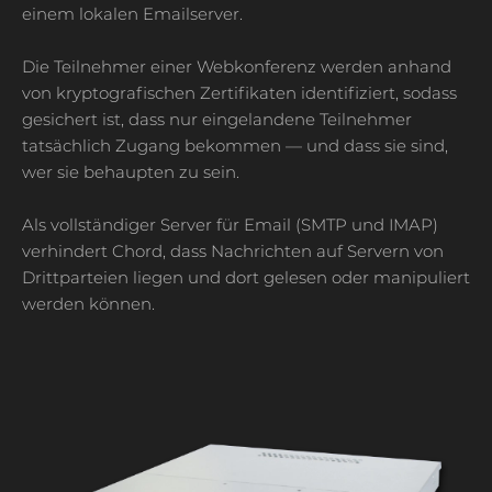
einem lokalen Emailserver.
Die Teilnehmer einer Webkonferenz werden anhand
von kryptografischen Zertifikaten identifiziert, sodass
gesichert ist, dass nur eingelandene Teilnehmer
tatsächlich Zugang bekommen — und dass sie sind,
wer sie behaupten zu sein.
Als vollständiger Server für Email (SMTP und IMAP)
verhindert Chord, dass Nachrichten auf Servern von
Drittparteien liegen und dort gelesen oder manipuliert
werden können.