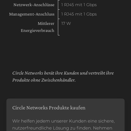
Netzwerk-Anschlüsse
1 RJ45 mit 1 Gbps
Management-Anschluss
1 RJ45 mit 1 Gbps
Mittlerer
17 W
Energieverbrauch
Circle Networks berät ihre Kunden und vertreibt ihre
Produkte ohne Zwischenhändler.
Circle Networks Produkte kaufen
Wir helfen jedem unserer Kunden eine sichere,
nutzerfreundliche Lösung zu finden. Nehmen