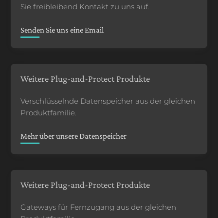
Sie freibleibend Kontakt zu uns auf.
Senden Sie uns eine Email
Weitere Plug-and-Protect Produkte
Verschlüsselnde Datenspeicher aus der gleichen
Produktfamilie.
Mehr über unsere Datenspeicher
Weitere Plug-and-Protect Produkte
Gateways für Fernzugang aus der gleichen