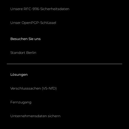
Unsere RFC-9116-Sicherheitsdaten
Unser OpenPGP-Schlüssel
Besuchen Sie uns
Standort Berlin
Lösungen
Verschlusssachen (VS-NfD)
Fernzugang
Unternehmensdaten sichern