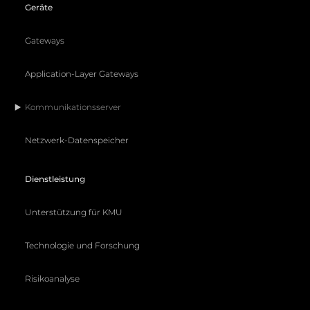
Geräte
Gateways
Application-Layer Gateways
Kommunikationsserver
Netzwerk-Datenspeicher
Dienstleistung
Unterstützung für KMU
Technologie und Forschung
Risikoanalyse