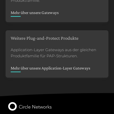
Produktfamilie.
Mehr über unsere Gateways
Weitere Plug-and-Protect Produkte
Application-Layer Gateways aus der gleichen
Produktfamilie für PAP-Strukturen.
Mehr über unsere Application-Layer Gateways