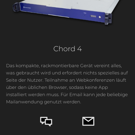
Chord 4
Das kompakte, rackmontierbare Gerät vereint alles,
was gebraucht wird und erfordert nichts spezielles auf
Seite der Nutzer. Teilnahme an Webkonferenzen läuft
über den üblichen Browser, sodass keine App
installiert werden muss. Für Email kann jede beliebige
Mailanwendung genutzt werden.